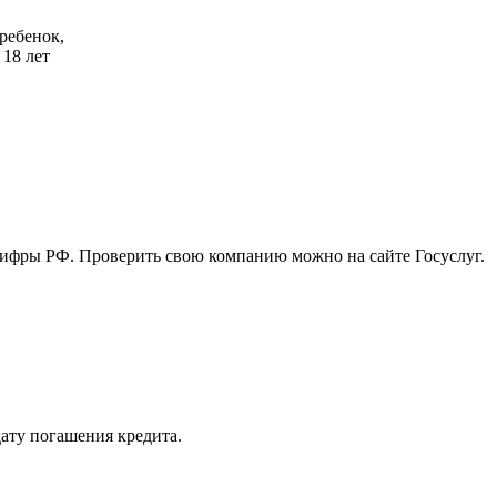
 ребенок,
 18 лет
цифры РФ. Проверить свою компанию можно на сайте Госуслуг.
дату погашения кредита.