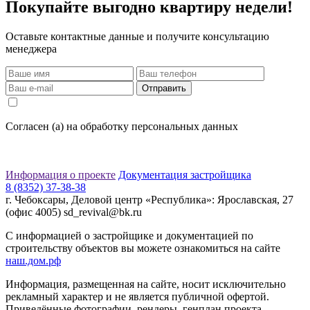
Покупайте выгодно квартиру недели!
Оставьте контактные данные и получите консультацию
менеджера
Отправить
Согласен (а) на обработку персональных данных
Информация о проекте
Документация застройщика
8 (8352) 37-38-38
г. Чебоксары, Деловой центр «Республика»: Ярославская, 27
(офис 4005) sd_revival@bk.ru
С информацией о застройщике и документацией по
строительству объектов вы можете ознакомиться на сайте
наш.дом.рф
Информация, размещенная на сайте, носит исключительно
рекламный характер и не является публичной офертой.
Приведённые фотографии, рендеры, генплан проекта,