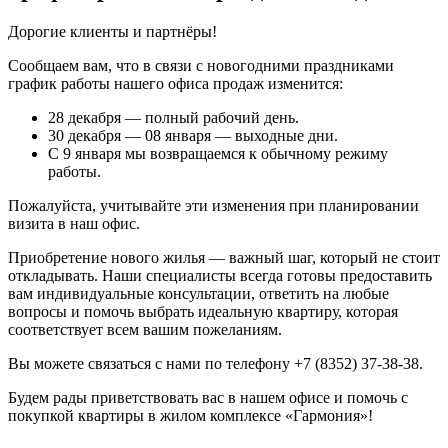
Дорогие клиенты и партнёры!
Сообщаем вам, что в связи с новогодними праздниками
график работы нашего офиса продаж изменится:
28 декабря — полный рабочий день.
30 декабря — 08 января — выходные дни.
С 9 января мы возвращаемся к обычному режиму
работы.
Пожалуйста, учитывайте эти изменения при планировании
визита в наш офис.
Приобретение нового жилья — важный шаг, который не стоит
откладывать. Наши специалисты всегда готовы предоставить
вам индивидуальные консультации, ответить на любые
вопросы и помочь выбрать идеальную квартиру, которая
соответствует всем вашим пожеланиям.
Вы можете связаться с нами по телефону +7 (8352) 37-38-38.
Будем рады приветствовать вас в нашем офисе и помочь с
покупкой квартиры в жилом комплексе «Гармония»!