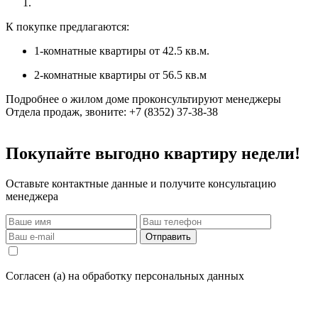
К покупке предлагаются:
1-комнатные квартиры от 42.5 кв.м.
2-комнатные квартиры от 56.5 кв.м
Подробнее о жилом доме проконсультируют менеджеры
Отдела продаж, звоните: +7 (8352) 37-38-38
Покупайте выгодно квартиру недели!
Оставьте контактные данные и получите консультацию
менеджера
Отправить
Согласен (а) на обработку персональных данных