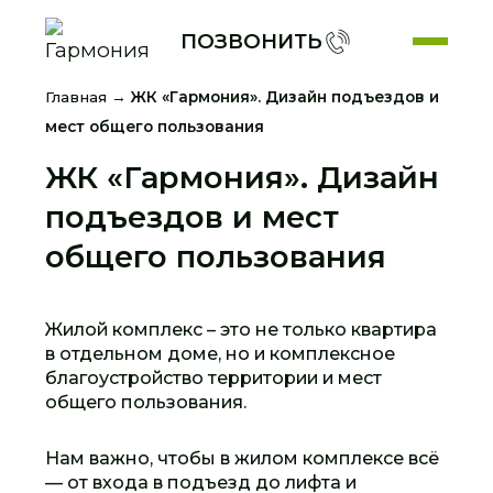
ПОЗВОНИТЬ
Главная
→
ЖК «Гармония». Дизайн подъездов и
мест общего пользования
ЖК «Гармония». Дизайн
подъездов и мест
общего пользования
Жилой комплекс – это не только квартира
в отдельном доме, но и комплексное
благоустройство территории и мест
общего пользования.
Нам важно, чтобы в жилом комплексе всё
— от входа в подъезд до лифта и