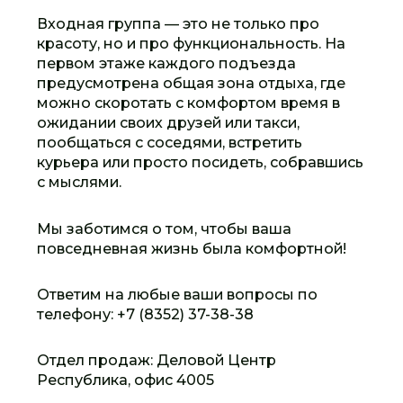
Входная группа — это не только про
красоту, но и про функциональность. На
первом этаже каждого подъезда
предусмотрена общая зона отдыха, где
можно скоротать с комфортом время в
ожидании своих друзей или такси,
пообщаться с соседями, встретить
курьера или просто посидеть, собравшись
с мыслями.
Мы заботимся о том, чтобы ваша
повседневная жизнь была комфортной!
Ответим на любые ваши вопросы по
телефону: +7 (8352) 37-38-38
Отдел продаж: Деловой Центр
Республика, офис 4005