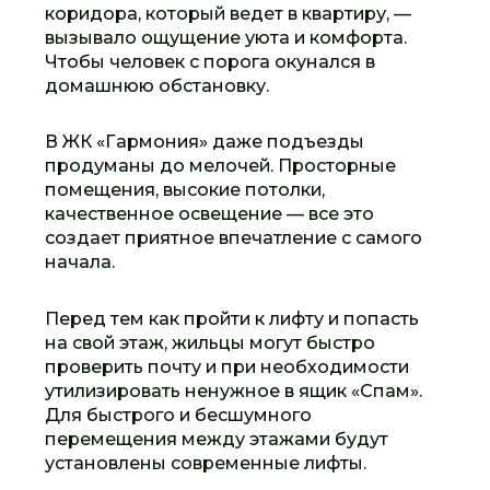
коридора, который ведет в квартиру, —
вызывало ощущение уюта и комфорта.
Чтобы человек с порога окунался в
домашнюю обстановку.
В ЖК «Гармония» даже подъезды
продуманы до мелочей. Просторные
помещения, высокие потолки,
качественное освещение — все это
создает приятное впечатление с самого
начала.
Перед тем как пройти к лифту и попасть
на свой этаж, жильцы могут быстро
проверить почту и при необходимости
утилизировать ненужное в ящик «Спам».
Для быстрого и бесшумного
перемещения между этажами будут
установлены современные лифты.