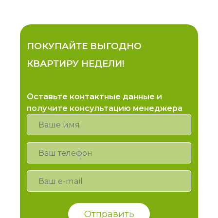
ПОКУПАЙТЕ ВЫГОДНО
КВАРТИРУ НЕДЕЛИ!
Оставьте контактные данные и
получите консультацию менеджера
Отправить