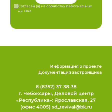
Согласен (а) на обработку персональных
данных
Информация о проекте
Документация застройщика
8 (8352) 37-38-38
г. Чебоксары, Деловой центр
«Республика»: Ярославская, 27
(офис 4005) sd_revival@bk.ru