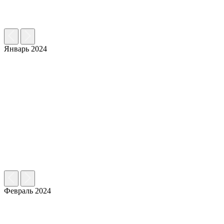
Январь 2024
Февраль 2024