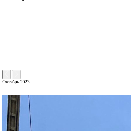
Октябрь 2023