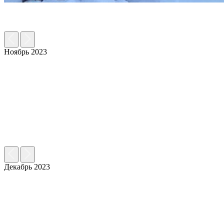
Ноябрь 2023
Декабрь 2023